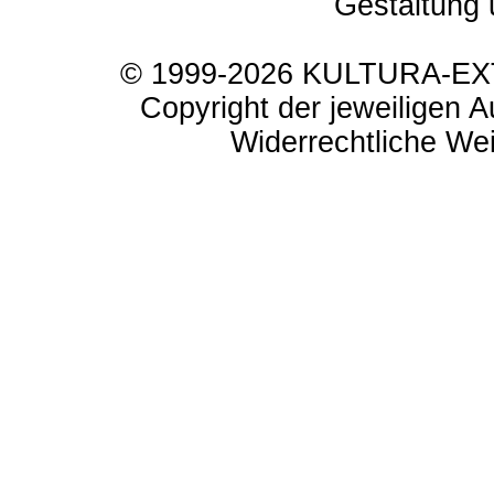
Gestaltung 
© 1999-2026 KULTURA-EXTR
Copyright der jeweiligen A
Widerrechtliche Weit