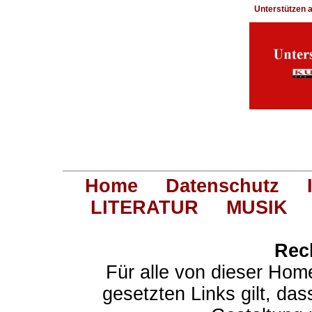
Unterstützen
Home
Datenschutz
LITERATUR
MUSIK
Rec
Für alle von dieser Hom
gesetzten Links gilt, das