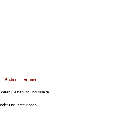
Archiv
Termine
f deren Gestaltung und Inhalte
ler und Institutionen.