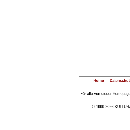
Home
Datenschut
Für alle von dieser Homepage 
© 1999-2026 KULTURA-E