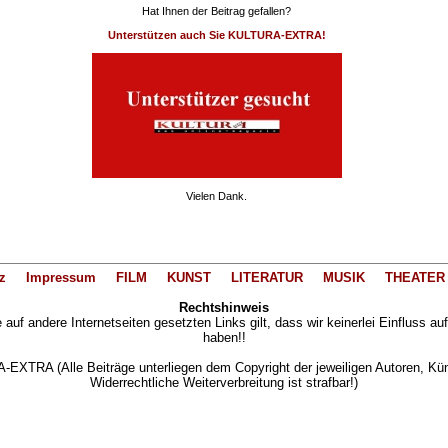
Hat Ihnen der Beitrag gefallen?
Unterstützen auch Sie KULTURA-EXTRA!
Vielen Dank.
z
Impressum
FILM
KUNST
LITERATUR
MUSIK
THEATER
Rechtshinweis
auf andere Internetseiten gesetzten Links gilt, dass wir keinerlei Einfluss au
haben!!
XTRA (Alle Beiträge unterliegen dem Copyright der jeweiligen Autoren, Künst
Widerrechtliche Weiterverbreitung ist strafbar!)