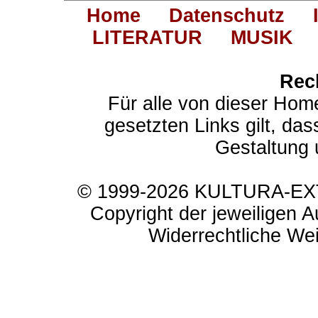
Home
Datenschutz
LITERATUR
MUSIK
Rec
Für alle von dieser Hom
gesetzten Links gilt, das
Gestaltung 
© 1999-2026 KULTURA-EXTR
Copyright der jeweiligen A
Widerrechtliche Weit