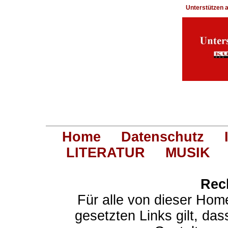
Unterstützen
Home
Datenschutz
LITERATUR
MUSIK
Rec
Für alle von dieser Hom
gesetzten Links gilt, das