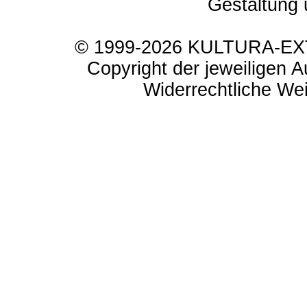
Gestaltung 
© 1999-2026 KULTURA-EXTR
Copyright der jeweiligen A
Widerrechtliche Weit