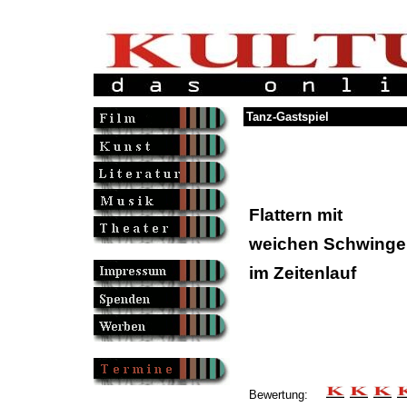
Tanz-Gastspiel
Flattern mit
weichen Schwinge
im Zeitenlauf
Bewertung: