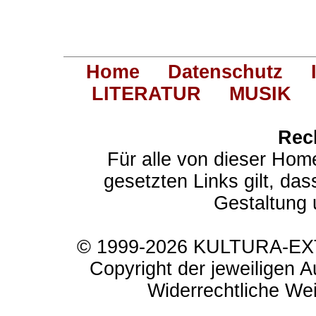
Home
Datenschutz
LITERATUR
MUSIK
Rec
Für alle von dieser Hom
gesetzten Links gilt, das
Gestaltung 
© 1999-2026 KULTURA-EXTR
Copyright der jeweiligen A
Widerrechtliche Weit