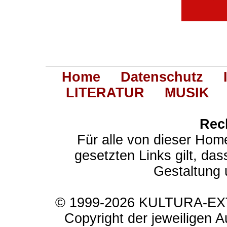
Home
Datenschutz
LITERATUR
MUSIK
Rec
Für alle von dieser Hom
gesetzten Links gilt, das
Gestaltung 
© 1999-2026 KULTURA-EXTR
Copyright der jeweiligen A