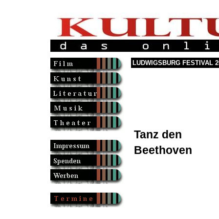
LUDWIGSBURG FESTIVAL 2
Tanz den
Beethoven