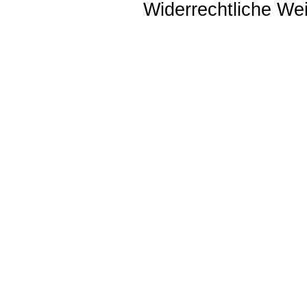
Widerrechtliche Weit