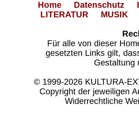
Home
Datenschutz
LITERATUR
MUSIK
Rec
Für alle von dieser Hom
gesetzten Links gilt, das
Gestaltung 
© 1999-2026 KULTURA-EXTR
Copyright der jeweiligen A
Widerrechtliche Weit