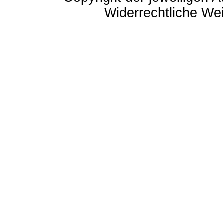
Widerrechtliche Weit