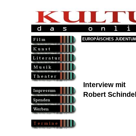
EUROPÄISCHES JUDENTUM 
Interview mit
Robert Schinde