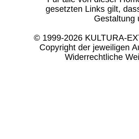
gesetzten Links gilt, das
Gestaltung 
© 1999-2026 KULTURA-EXTR
Copyright der jeweiligen A
Widerrechtliche Weit