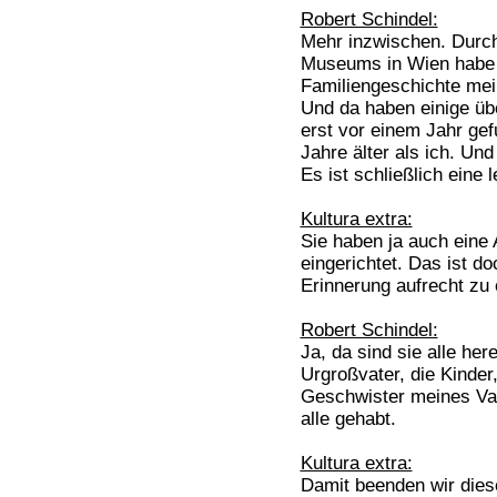
Robert Schindel:
Mehr inzwischen. Durch
Museums in Wien habe 
Familiengeschichte me
Und da haben einige üb
erst vor einem Jahr gef
Jahre älter als ich. Und
Es ist schließlich eine 
Kultura extra:
Sie haben ja auch eine 
eingerichtet. Das ist do
Erinnerung aufrecht zu 
Robert Schindel:
Ja, da sind sie alle he
Urgroßvater, die Kinder,
Geschwister meines Vat
alle gehabt.
Kultura extra:
Damit beenden wir dies