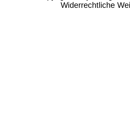
Widerrechtliche Weit