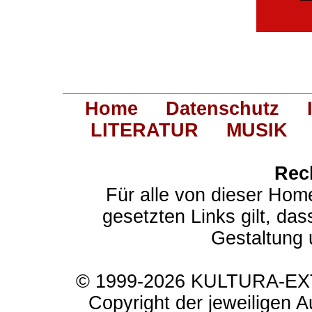
Home
Datenschutz
LITERATUR
MUSIK
Rec
Für alle von dieser Hom
gesetzten Links gilt, das
Gestaltung 
© 1999-2026 KULTURA-EXTR
Copyright der jeweiligen A