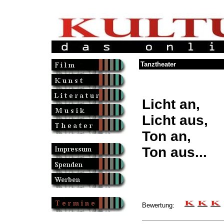
Tanztheater
Licht an,
Licht aus,
Ton an,
Ton aus...
Bewertung: