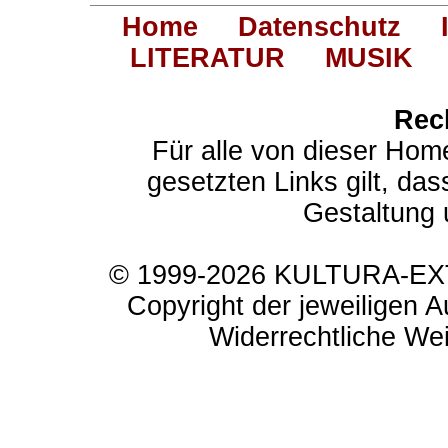
Home
Datenschutz
LITERATUR
MUSIK
Rec
Für alle von dieser Hom
gesetzten Links gilt, das
Gestaltung 
© 1999-2026 KULTURA-EXTR
Copyright der jeweiligen A
Widerrechtliche Weit