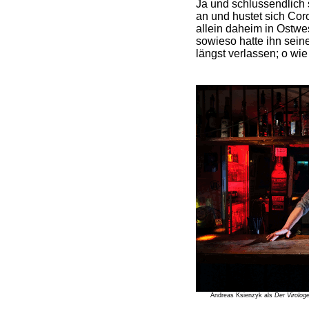
Ja und schlussendlich 
an und hustet sich Cor
allein daheim in Ostwe
sowieso hatte ihn sein
längst verlassen; o wie 
Andreas Ksienzyk als
Der Virolog