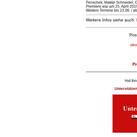
Penschek, Makke Schneider, G
Premiere war am 25. April 201
Weitere Termine bis 23.06. / 
Weitere Infos siehe auch:
Pos
sko
Pr
Hat Ihn
Unterstütze