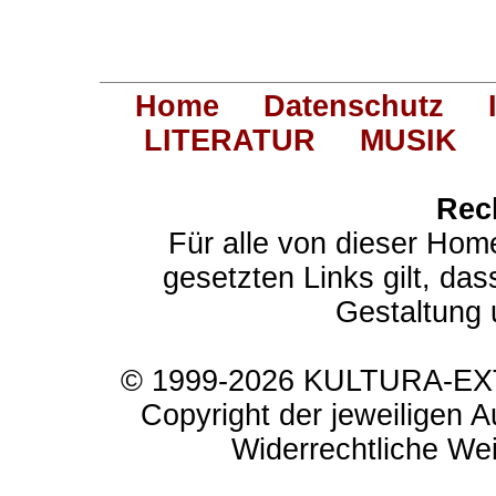
Home
Datenschutz
LITERATUR
MUSIK
Rec
Für alle von dieser Hom
gesetzten Links gilt, das
Gestaltung 
© 1999-2026 KULTURA-EXTR
Copyright der jeweiligen A
Widerrechtliche Weit