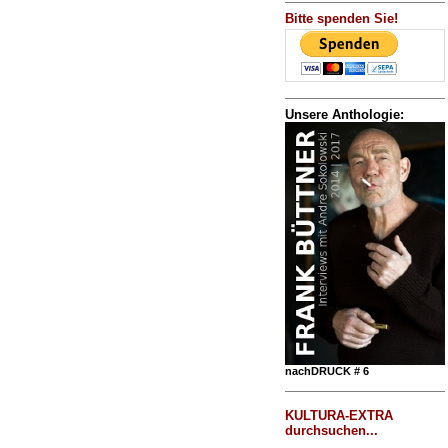
Bitte spenden Sie!
Unsere Anthologie:
nachDRUCK # 6
KULTURA-EXTRA
durchsuchen...