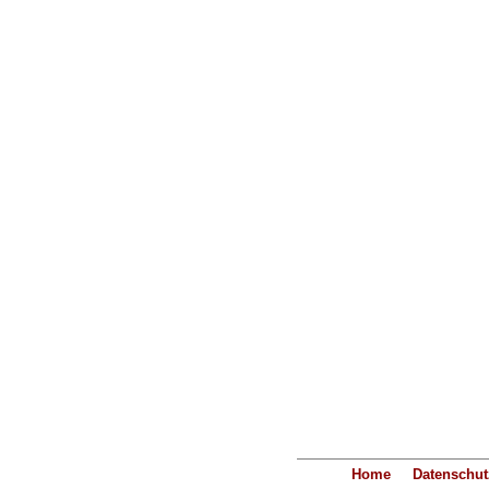
Home
Datenschut