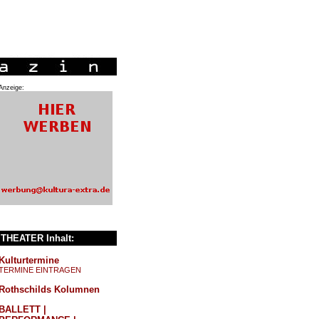
Anzeige:
THEATER Inhalt:
Kulturtermine
TERMINE EINTRAGEN
Rothschilds Kolumnen
BALLETT |