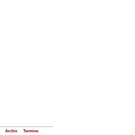
Archiv
Termine