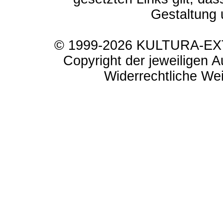
Gestaltung 
© 1999-2026 KULTURA-EXTR
Copyright der jeweiligen A
Widerrechtliche Weit