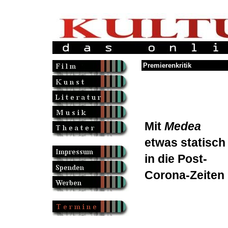
Premierenkritik
Mit
Medea
etwas statisch
in die Post-
Corona-Zeiten