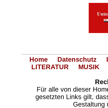
Home
Datenschutz
LITERATUR
MUSIK
Rec
Für alle von dieser Hom
gesetzten Links gilt, das
Gestaltung 