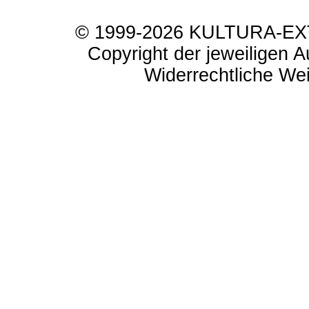
© 1999-2026 KULTURA-EXTR
Copyright der jeweiligen A
Widerrechtliche Weit