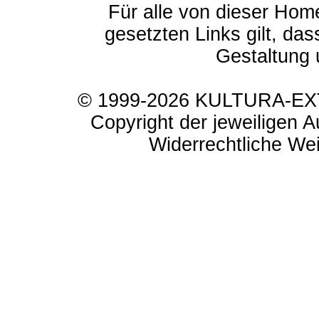
Für alle von dieser Hom
gesetzten Links gilt, das
Gestaltung 
© 1999-2026 KULTURA-EXTR
Copyright der jeweiligen A
Widerrechtliche Weit