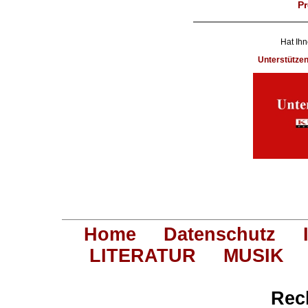
Pr
Hat Ihn
Unterstütze
Home
Datenschutz
LITERATUR
MUSIK
Rec