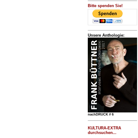
Bitte spenden Sie!
Unsere Anthologie:
nachDRUCK # 6
KULTURA-EXTRA
durchsuchen...