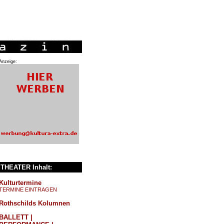
Anzeige:
THEATER Inhalt:
Kulturtermine
TERMINE EINTRAGEN
Rothschilds Kolumnen
BALLETT |