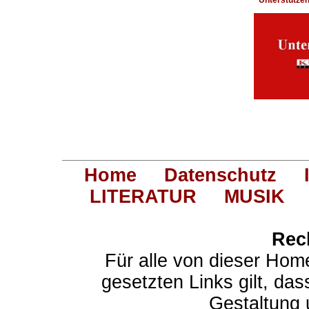
Home
Datenschutz
LITERATUR
MUSIK
Rec
Für alle von dieser Hom
gesetzten Links gilt, das
Gestaltung 