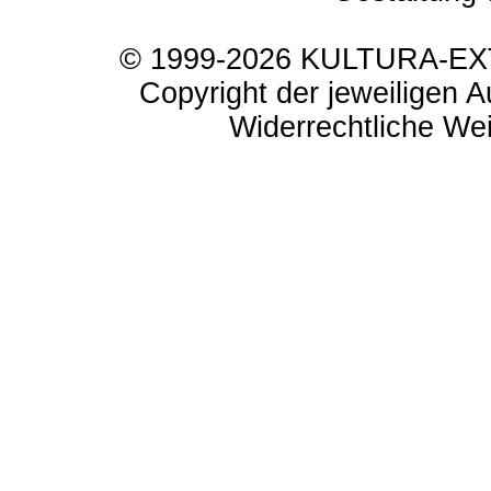
© 1999-2026 KULTURA-EXTR
Copyright der jeweiligen A
Widerrechtliche Weit