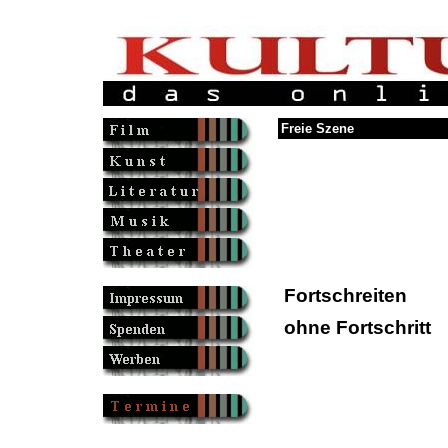
Freie Szene
Fortschreiten
ohne Fortschritt