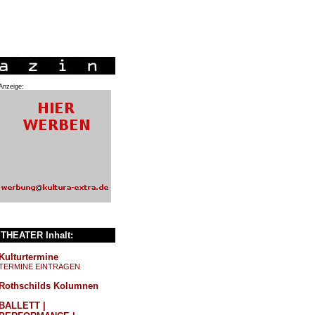
Anzeige:
THEATER Inhalt:
Kulturtermine
TERMINE EINTRAGEN
Rothschilds Kolumnen
BALLETT |