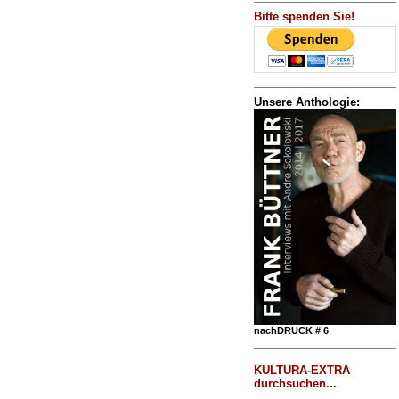
Bitte spenden Sie!
Unsere Anthologie:
nachDRUCK # 6
KULTURA-EXTRA
durchsuchen...