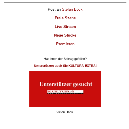
Post an
Stefan Bock
Freie Szene
Live-Stream
Neue Stücke
Premieren
Hat Ihnen der Beitrag gefallen?
Unterstützen auch Sie KULTURA-EXTRA!
Vielen Dank.