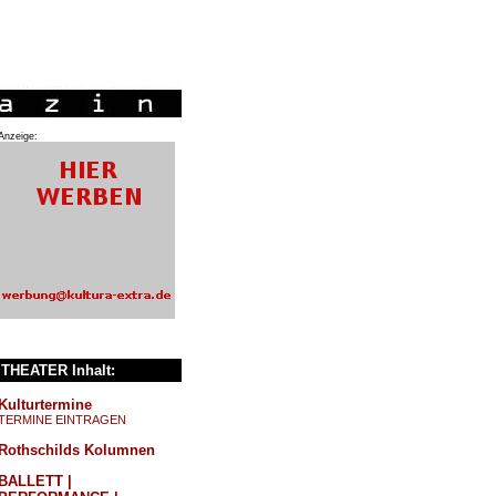
Anzeige:
THEATER Inhalt:
Kulturtermine
TERMINE EINTRAGEN
Rothschilds Kolumnen
BALLETT |