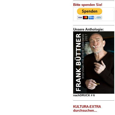
Bitte spenden Sie!
Unsere Anthologie:
nachDRUCK # 6
KULTURA-EXTRA
durchsuchen...