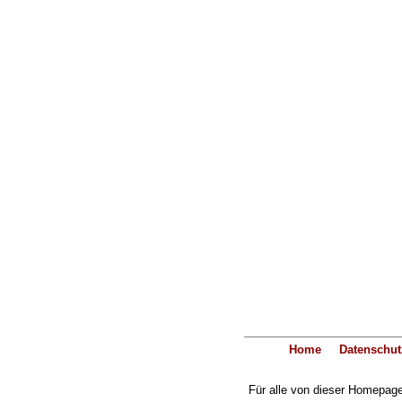
Home
Datenschut
Für alle von dieser Homepage 