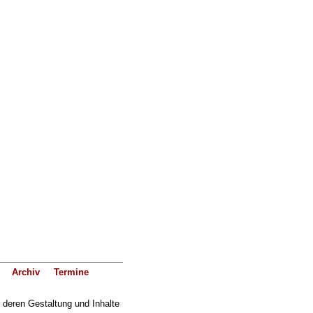
Archiv
Termine
f deren Gestaltung und Inhalte