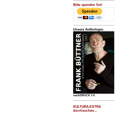
Bitte spenden Sie!
Unsere Anthologie:
nachDRUCK # 6
KULTURA-EXTRA
durchsuchen...