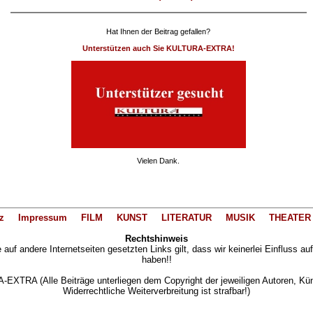
Hat Ihnen der Beitrag gefallen?
Unterstützen auch Sie KULTURA-EXTRA!
Vielen Dank.
z
Impressum
FILM
KUNST
LITERATUR
MUSIK
THEATER
Rechtshinweis
auf andere Internetseiten gesetzten Links gilt, dass wir keinerlei Einfluss au
haben!!
XTRA (Alle Beiträge unterliegen dem Copyright der jeweiligen Autoren, Künst
Widerrechtliche Weiterverbreitung ist strafbar!)