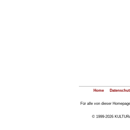
Home
Datenschut
Für alle von dieser Homepage 
© 1999-2026 KULTURA-E