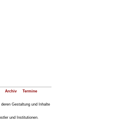
Archiv
Termine
f deren Gestaltung und Inhalte
ler und Institutionen.