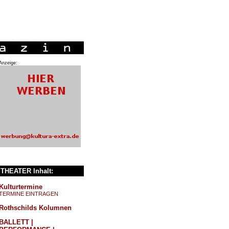
Anzeige:
THEATER Inhalt:
Kulturtermine
TERMINE EINTRAGEN
Rothschilds Kolumnen
BALLETT |