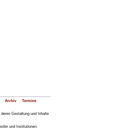
Archiv
Termine
f deren Gestaltung und Inhalte
ler und Institutionen.