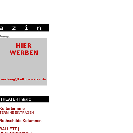
Anzeige:
THEATER Inhalt:
Kulturtermine
TERMINE EINTRAGEN
Rothschilds Kolumnen
BALLETT |