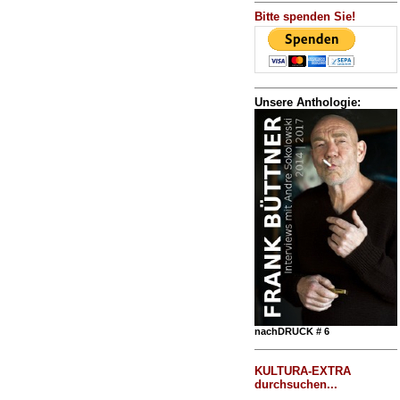
Bitte spenden Sie!
Unsere Anthologie:
nachDRUCK # 6
KULTURA-EXTRA
durchsuchen...