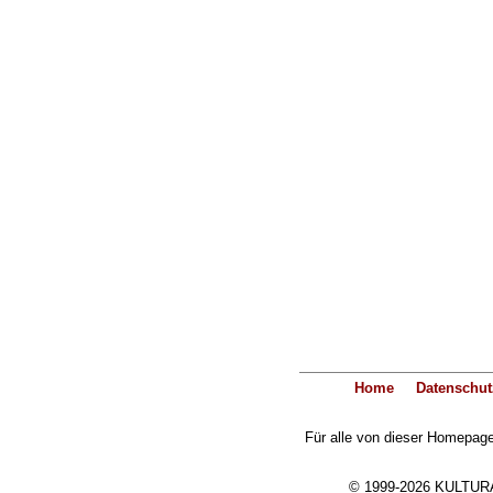
Home
Datenschut
Für alle von dieser Homepage 
© 1999-2026 KULTURA-E