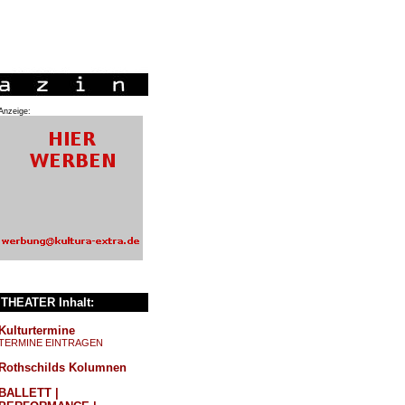
Anzeige:
THEATER Inhalt:
Kulturtermine
TERMINE EINTRAGEN
Rothschilds Kolumnen
BALLETT |