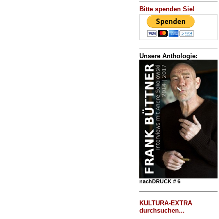
Bitte spenden Sie!
Unsere Anthologie:
nachDRUCK # 6
KULTURA-EXTRA
durchsuchen...