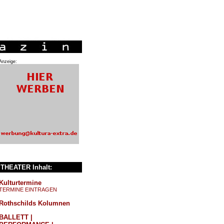
Anzeige:
THEATER Inhalt:
Kulturtermine
TERMINE EINTRAGEN
Rothschilds Kolumnen
BALLETT |