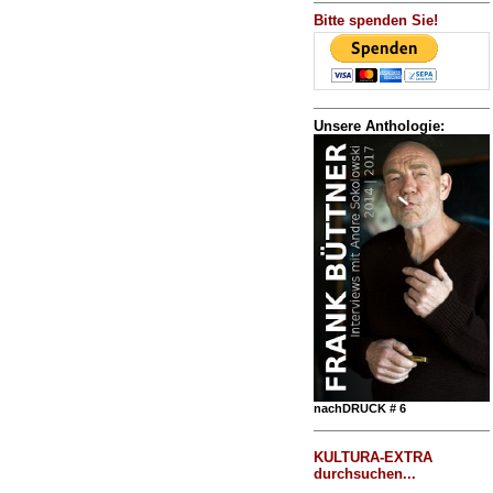
Bitte spenden Sie!
Unsere Anthologie:
nachDRUCK # 6
KULTURA-EXTRA
durchsuchen...