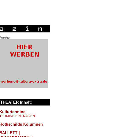
Anzeige:
THEATER Inhalt:
Kulturtermine
TERMINE EINTRAGEN
Rothschilds Kolumnen
BALLETT |