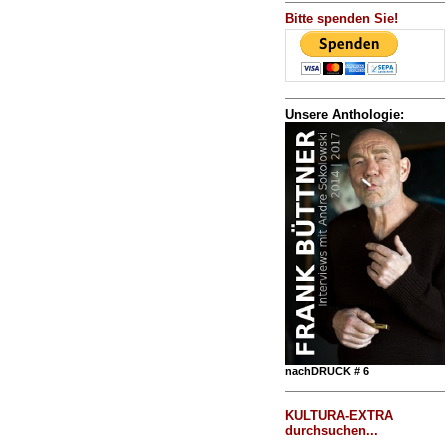
Bitte spenden Sie!
Unsere Anthologie:
nachDRUCK # 6
KULTURA-EXTRA
durchsuchen...