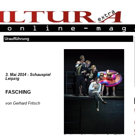
Uraufführung
3. Mai 2014 - Schauspiel
Leipzig
FASCHING
von Gerhard Fritsch