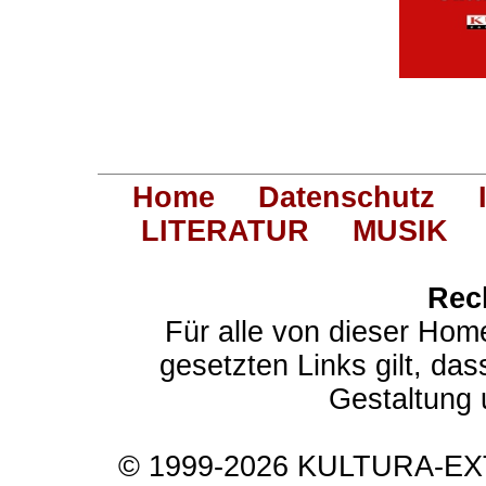
Home
Datenschutz
LITERATUR
MUSIK
Rec
Für alle von dieser Hom
gesetzten Links gilt, das
Gestaltung 
© 1999-2026 KULTURA-EXTR