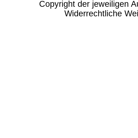
Copyright der jeweiligen A
Widerrechtliche Weit