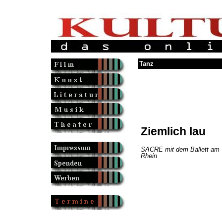
Tanz
Ziemlich lau
SACRE mit dem Ballett am
Rhein