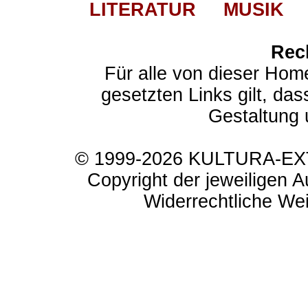
LITERATUR
MUSIK
Rec
Für alle von dieser Hom
gesetzten Links gilt, das
Gestaltung 
© 1999-2026 KULTURA-EXTR
Copyright der jeweiligen A
Widerrechtliche Weit