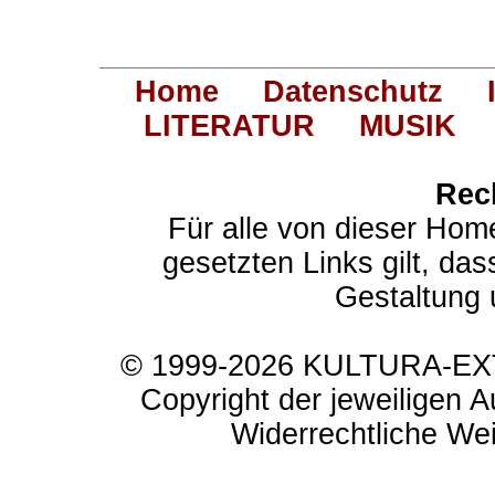
Home
Datenschutz
LITERATUR
MUSIK
Rec
Für alle von dieser Hom
gesetzten Links gilt, das
Gestaltung 
© 1999-2026 KULTURA-EXTR
Copyright der jeweiligen A
Widerrechtliche Weit