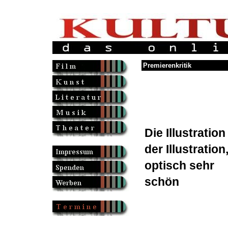
Premierenkritik
Die Illustration
der Illustration
optisch sehr
schön