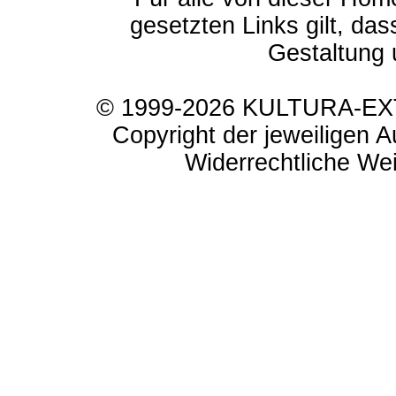
gesetzten Links gilt, das
Gestaltung 
© 1999-2026 KULTURA-EXTR
Copyright der jeweiligen A
Widerrechtliche Weit