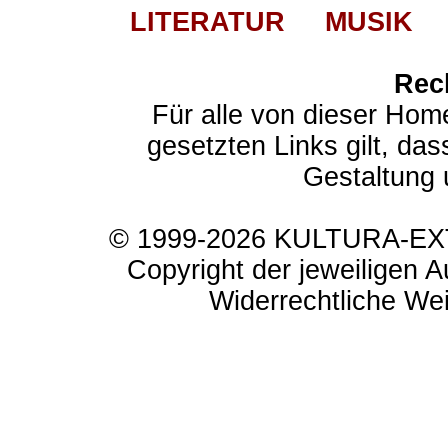
LITERATUR
MUSIK
Rec
Für alle von dieser Hom
gesetzten Links gilt, das
Gestaltung 
© 1999-2026 KULTURA-EXTR
Copyright der jeweiligen A
Widerrechtliche Weit