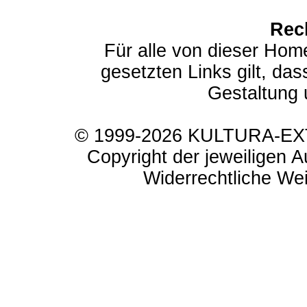
Rec
Für alle von dieser Hom
gesetzten Links gilt, das
Gestaltung 
© 1999-2026 KULTURA-EXTR
Copyright der jeweiligen A
Widerrechtliche Weit