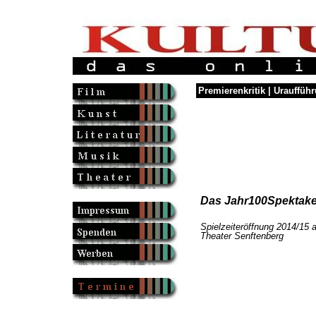
Premierenkritik | Urauffüh
Das Jahr100Spektake
Spielzeiteröffnung 2014/15 
Theater Senftenberg