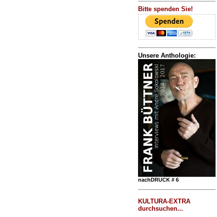
Bitte spenden Sie!
Unsere Anthologie:
nachDRUCK # 6
KULTURA-EXTRA
durchsuchen...