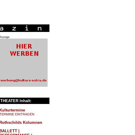
Anzeige:
THEATER Inhalt:
Kulturtermine
TERMINE EINTRAGEN
Rothschilds Kolumnen
BALLETT |