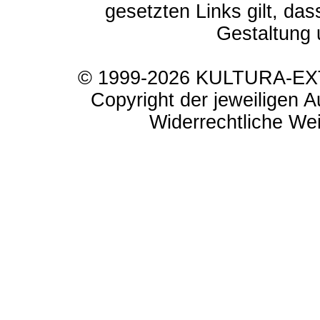
gesetzten Links gilt, das
Gestaltung 
© 1999-2026 KULTURA-EXTR
Copyright der jeweiligen A
Widerrechtliche Weit