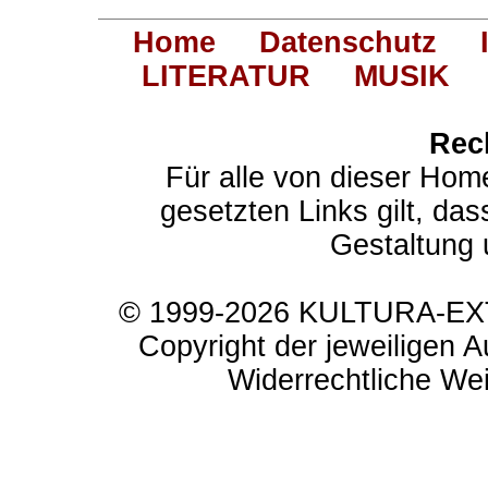
Home
Datenschutz
LITERATUR
MUSIK
Rec
Für alle von dieser Hom
gesetzten Links gilt, das
Gestaltung 
© 1999-2026 KULTURA-EXTR
Copyright der jeweiligen A
Widerrechtliche Weit