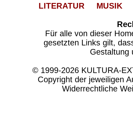
LITERATUR
MUSIK
Rec
Für alle von dieser Hom
gesetzten Links gilt, das
Gestaltung 
© 1999-2026 KULTURA-EXTR
Copyright der jeweiligen A
Widerrechtliche Weit