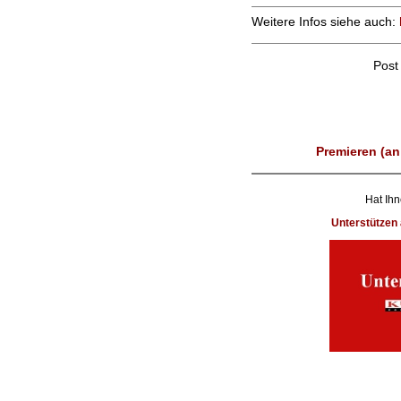
Weitere Infos siehe auch:
Post
Premieren (an
Hat Ihn
Unterstütze