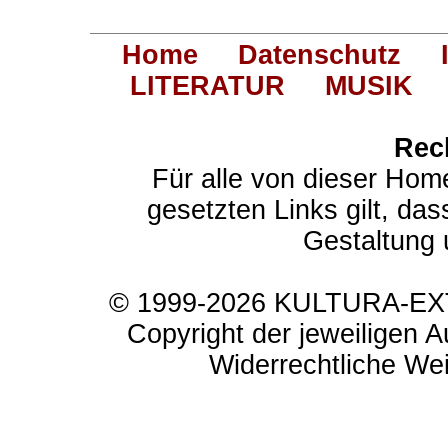
Home
Datenschutz
LITERATUR
MUSIK
Rec
Für alle von dieser Hom
gesetzten Links gilt, das
Gestaltung 
© 1999-2026 KULTURA-EXTR
Copyright der jeweiligen A
Widerrechtliche Weit