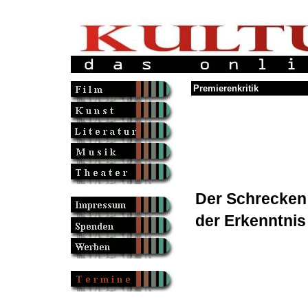
Premierenkritik
Der Schrecken
der Erkenntnis