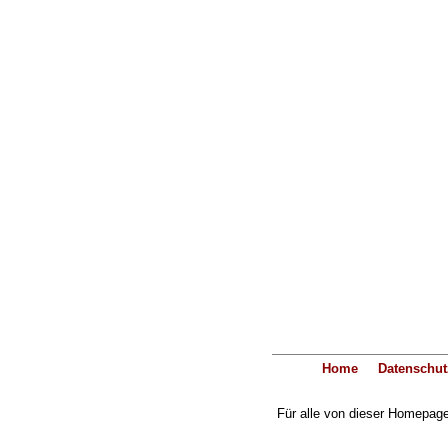
Home
Datenschut
Für alle von dieser Homepage 