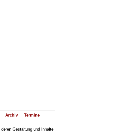
Archiv
Termine
f deren Gestaltung und Inhalte