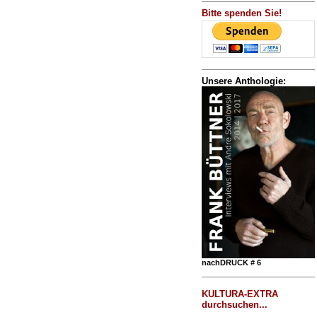
Bitte spenden Sie!
Unsere Anthologie:
nachDRUCK # 6
KULTURA-EXTRA
durchsuchen...