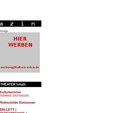
Anzeige:
THEATER Inhalt:
Kulturtermine
TERMINE EINTRAGEN
Rothschilds Kolumnen
BALLETT |