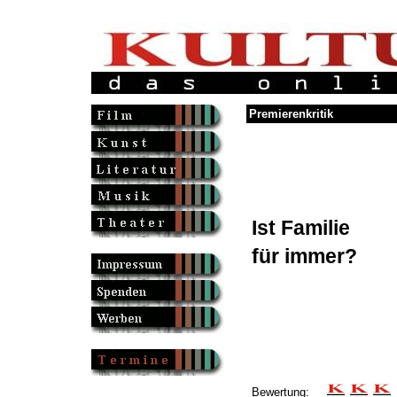
Premierenkritik
Ist Familie
für immer?
Bewertung: