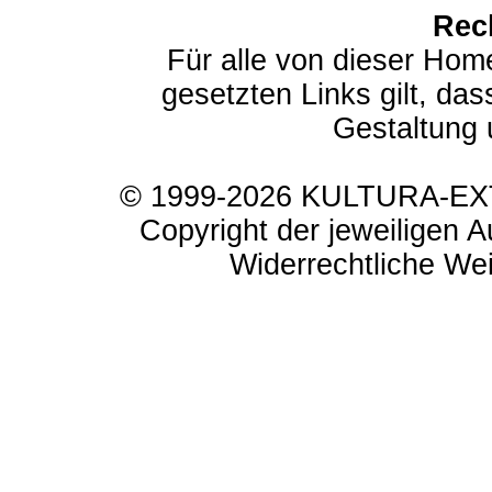
Rec
Für alle von dieser Hom
gesetzten Links gilt, das
Gestaltung 
© 1999-2026 KULTURA-EXTR
Copyright der jeweiligen A
Widerrechtliche Weit