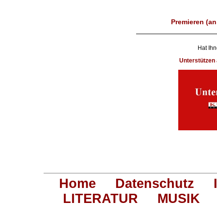
Premieren (an
Hat Ihn
Unterstütze
Home
Datenschutz
LITERATUR
MUSIK