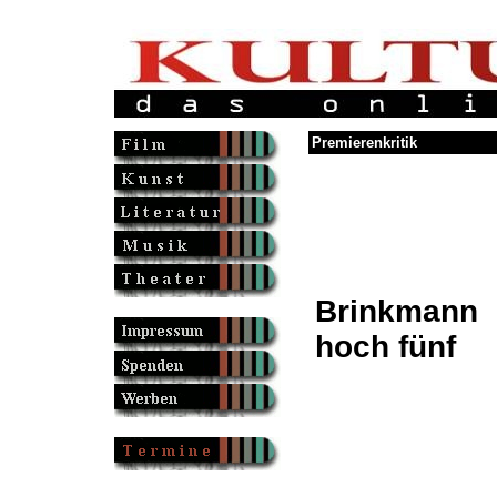
Premierenkritik
Brinkmann
hoch fünf