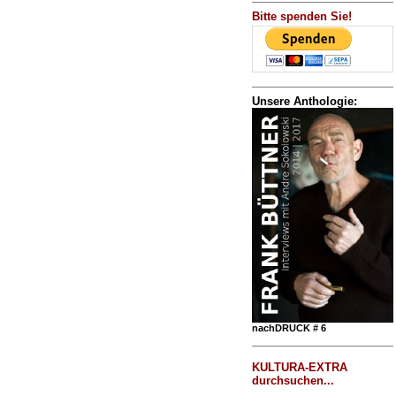
Bitte spenden Sie!
Unsere Anthologie:
nachDRUCK # 6
KULTURA-EXTRA
durchsuchen...