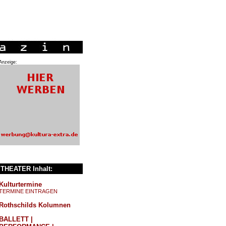
Anzeige:
THEATER Inhalt:
Kulturtermine
TERMINE EINTRAGEN
Rothschilds Kolumnen
BALLETT |