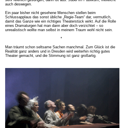
auch deswegen.
Ein paar bisher nicht gesehene Menschen stellen beim
Schlussapplaus das sonst übliche „Regie-Team“ dar, vermutlich,
damit das Ganze wie ein richtiges Theaterstück wirkt. Auf die Rolle
eines Dramaturgen hat man dann aber doch verzichtet – so
unrealistisch wollte man selbst in meinem Traum wohl nicht sein.
*
Man träumt schon seltsame Sachen manchmal. Zum Glück ist die
Realität ganz anders und in Dresden wird weiterhin richtig gutes
Theater gemacht, und die Stimmung ist ganz großartig.