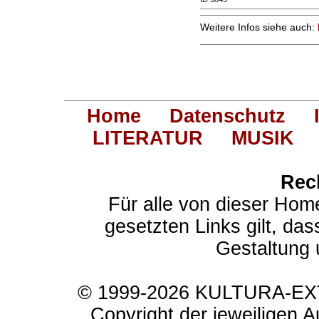
Weitere Infos siehe auch:
Home
Datenschutz
LITERATUR
MUSIK
Rec
Für alle von dieser Hom
gesetzten Links gilt, das
Gestaltung 
© 1999-2026 KULTURA-EXTR
Copyright der jeweiligen A