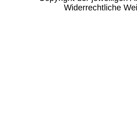
Widerrechtliche Weit