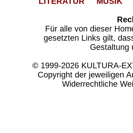
LITERATUR
MUSIK
Rec
Für alle von dieser Hom
gesetzten Links gilt, das
Gestaltung 
© 1999-2026 KULTURA-EXTR
Copyright der jeweiligen A
Widerrechtliche Weit