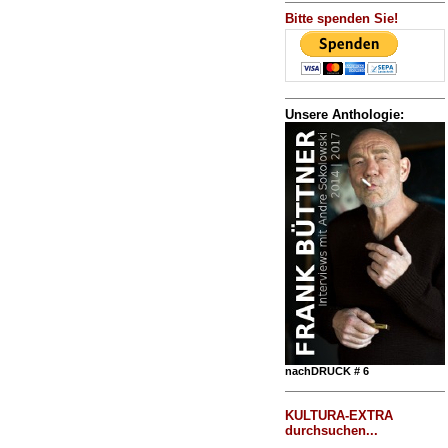
Bitte spenden Sie!
Unsere Anthologie:
nachDRUCK # 6
KULTURA-EXTRA
durchsuchen...