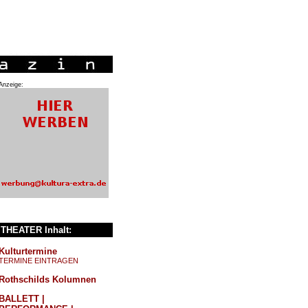
Anzeige:
THEATER Inhalt:
Kulturtermine
TERMINE EINTRAGEN
Rothschilds Kolumnen
BALLETT |