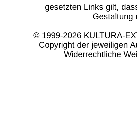
gesetzten Links gilt, das
Gestaltung 
© 1999-2026 KULTURA-EXTR
Copyright der jeweiligen A
Widerrechtliche Weit