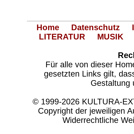
Home
Datenschutz
LITERATUR
MUSIK
Rec
Für alle von dieser Hom
gesetzten Links gilt, das
Gestaltung 
© 1999-2026 KULTURA-EXTR
Copyright der jeweiligen A
Widerrechtliche Weit