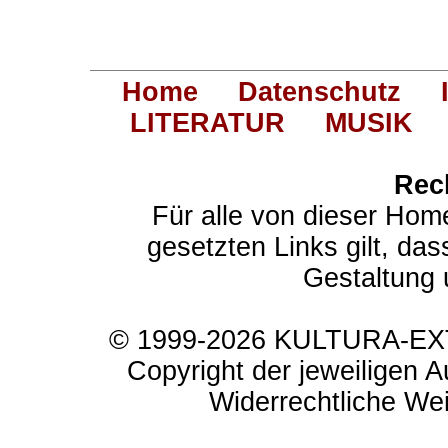
Home
Datenschutz
LITERATUR
MUSIK
Rec
Für alle von dieser Hom
gesetzten Links gilt, das
Gestaltung 
© 1999-2026 KULTURA-EXTR
Copyright der jeweiligen A
Widerrechtliche Weit