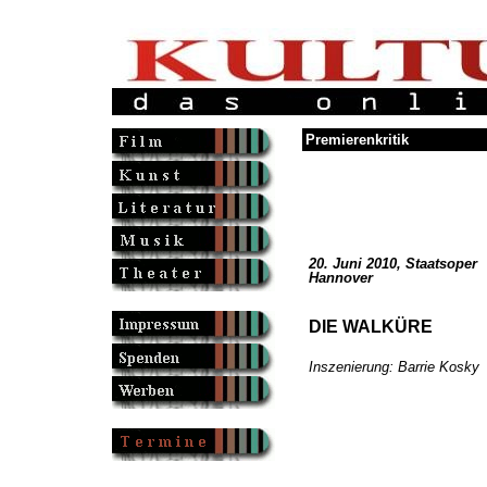
Premierenkritik
20. Juni 2010, Staatsoper
Hannover
DIE WALKÜRE
Inszenierung: Barrie Kosky