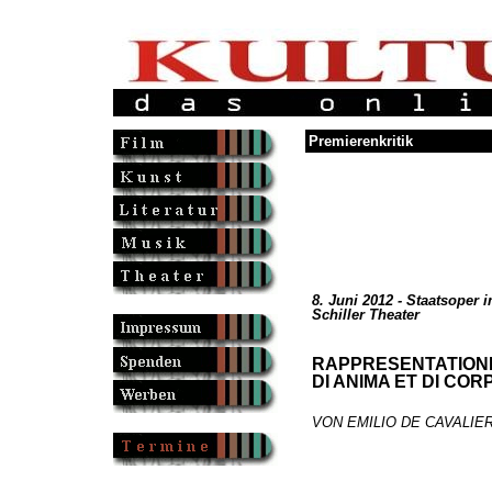
Premierenkritik
8. Juni 2012 - Staatsoper 
Schiller Theater
RAPPRESENTATION
DI ANIMA ET DI COR
VON EMILIO DE CAVALIER