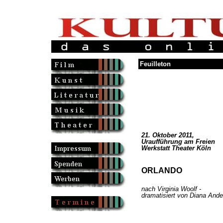
Feuilleton
21. Oktober 2011,
Uraufführung am Freien
Werkstatt Theater Köln
ORLANDO
nach Virginia Woolf -
dramatisiert von Diana Ande