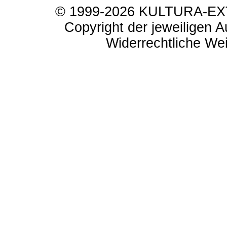
© 1999-2026 KULTURA-EXTR
Copyright der jeweiligen A
Widerrechtliche Weit