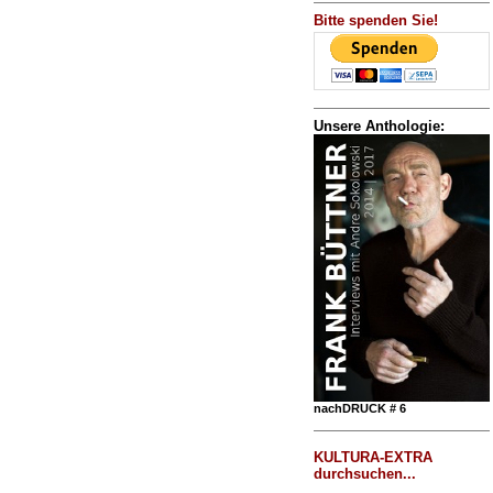
Bitte spenden Sie!
Unsere Anthologie:
nachDRUCK # 6
KULTURA-EXTRA
durchsuchen...