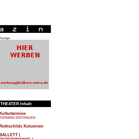
Anzeige:
THEATER Inhalt:
Kulturtermine
TERMINE EINTRAGEN
Rothschilds Kolumnen
BALLETT |