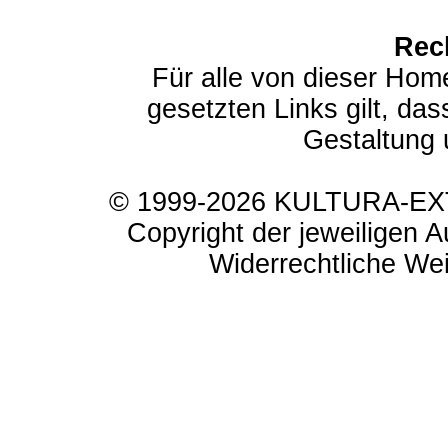
Rec
Für alle von dieser Hom
gesetzten Links gilt, das
Gestaltung 
© 1999-2026 KULTURA-EXTR
Copyright der jeweiligen A
Widerrechtliche Weit