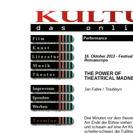
Performance
16. Oktober 2013 - Festival
Romaeuropa
THE POWER OF
THEATRICAL MADN
Jan Fabre / Troubleyn
Drei Minuten vor dem theore
Am Ende der Bühne stehen 
und schauen auf eine Art Kl
schiefer-schwarz der Fußbo